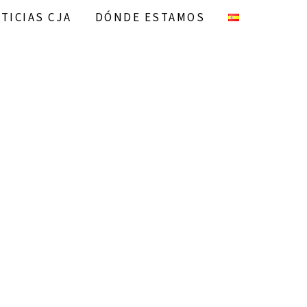
TICIAS CJA
DÓNDE ESTAMOS