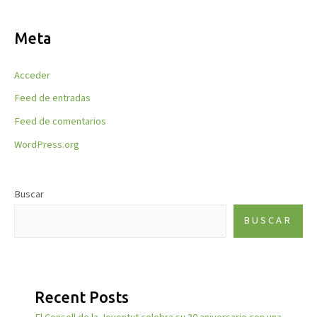
Meta
Acceder
Feed de entradas
Feed de comentarios
WordPress.org
Buscar
BUSCAR
Recent Posts