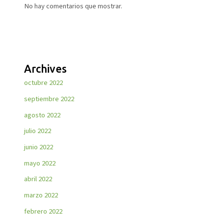
No hay comentarios que mostrar.
Archives
octubre 2022
septiembre 2022
agosto 2022
julio 2022
junio 2022
mayo 2022
abril 2022
marzo 2022
febrero 2022