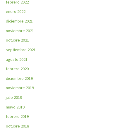
febrero 2022
enero 2022
diciembre 2021
noviembre 2021
octubre 2021
septiembre 2021
agosto 2021
febrero 2020
diciembre 2019
noviembre 2019
julio 2019
mayo 2019
febrero 2019
octubre 2018