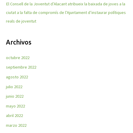
El Consell de la Joventut d’Alacant atribueix la baixada de joves a la
ciutat a la falta de compromís de l’Ajuntament d’instaurar polítiques
reals de joventut
Archivos
octubre 2022
septiembre 2022
agosto 2022
julio 2022
junio 2022
mayo 2022
abril 2022
marzo 2022