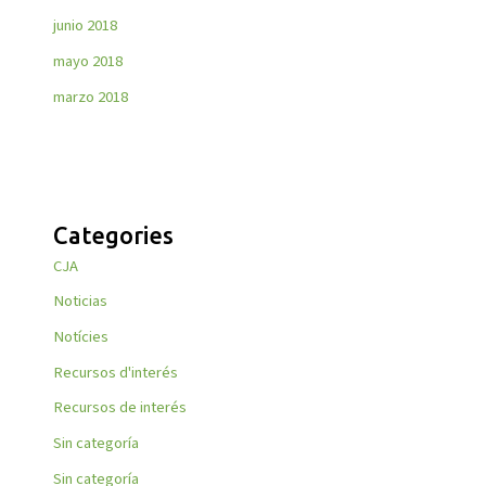
junio 2018
mayo 2018
marzo 2018
Categories
CJA
Noticias
Notícies
Recursos d'interés
Recursos de interés
Sin categoría
Sin categoría