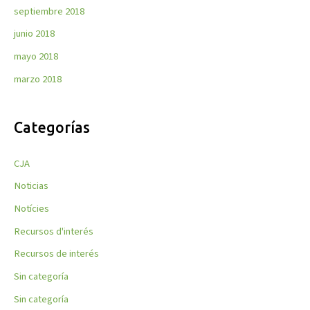
septiembre 2018
junio 2018
mayo 2018
marzo 2018
Categorías
CJA
Noticias
Notícies
Recursos d'interés
Recursos de interés
Sin categoría
Sin categoría