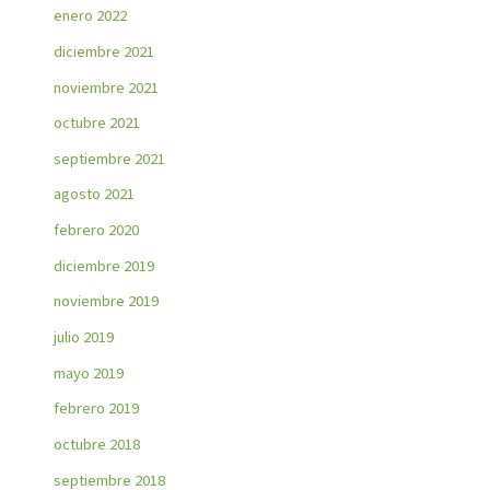
enero 2022
diciembre 2021
noviembre 2021
octubre 2021
septiembre 2021
agosto 2021
febrero 2020
diciembre 2019
noviembre 2019
julio 2019
mayo 2019
febrero 2019
octubre 2018
septiembre 2018