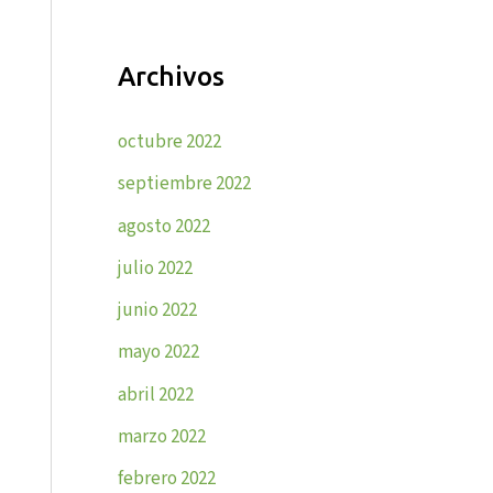
Archivos
octubre 2022
septiembre 2022
agosto 2022
julio 2022
junio 2022
mayo 2022
abril 2022
marzo 2022
febrero 2022