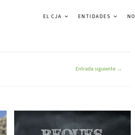
EL CJA
ENTIDADES
NO
Entrada siguiente
→