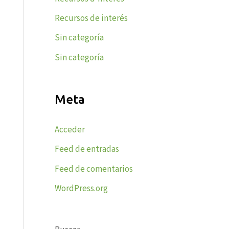
Recursos de interés
Sin categoría
Sin categoría
Meta
Acceder
Feed de entradas
Feed de comentarios
WordPress.org