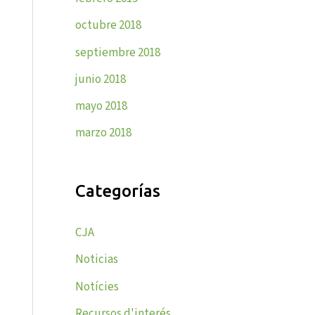
octubre 2018
septiembre 2018
junio 2018
mayo 2018
marzo 2018
Categorías
CJA
Noticias
Notícies
Recursos d'interés