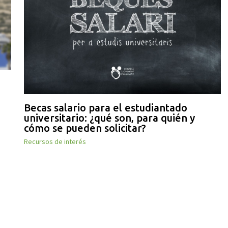
Becas salario para el estudiantado
universitario: ¿qué son, para quién y
cómo se pueden solicitar?
Recursos de interés