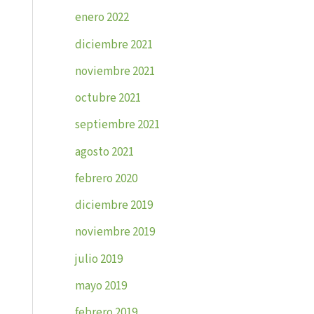
enero 2022
diciembre 2021
noviembre 2021
octubre 2021
septiembre 2021
agosto 2021
febrero 2020
diciembre 2019
noviembre 2019
julio 2019
mayo 2019
febrero 2019