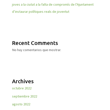
joves a la ciutat a la falta de compromís de l’Ajuntament
d’instaurar polítiques reals de joventut
Recent Comments
No hay comentarios que mostrar.
Archives
octubre 2022
septiembre 2022
agosto 2022