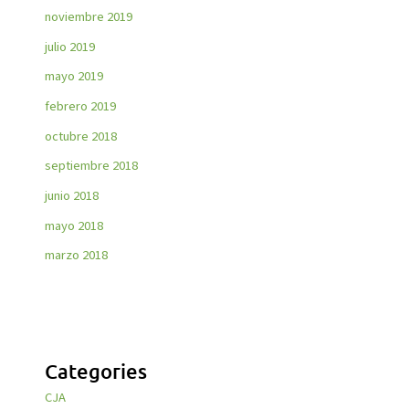
noviembre 2019
julio 2019
mayo 2019
febrero 2019
octubre 2018
septiembre 2018
junio 2018
mayo 2018
marzo 2018
Categories
CJA