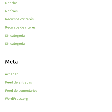
Noticias
Notícies
Recursos d'interés
Recursos de interés
Sin categoría
Sin categoría
Meta
Acceder
Feed de entradas
Feed de comentarios
WordPress.org