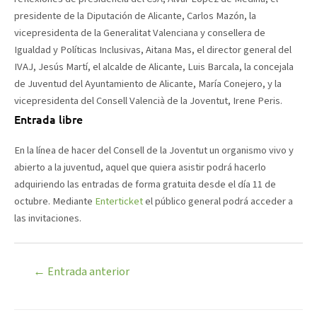
presidente de la Diputación de Alicante, Carlos Mazón, la
vicepresidenta de la Generalitat Valenciana y consellera de
Igualdad y Políticas Inclusivas, Aitana Mas, el director general del
IVAJ, Jesús Martí, el alcalde de Alicante, Luis Barcala, la concejala
de Juventud del Ayuntamiento de Alicante, María Conejero, y la
vicepresidenta del Consell Valencià de la Joventut, Irene Peris.
Entrada libre
En la línea de hacer del Consell de la Joventut un organismo vivo y
abierto a la juventud, aquel que quiera asistir podrá hacerlo
adquiriendo las entradas de forma gratuita desde el día 11 de
octubre. Mediante
Enterticket
el público general podrá acceder a
las invitaciones.
←
Entrada anterior