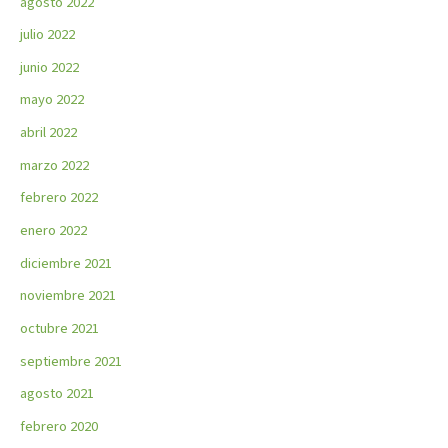
agosto 2022
julio 2022
junio 2022
mayo 2022
abril 2022
marzo 2022
febrero 2022
enero 2022
diciembre 2021
noviembre 2021
octubre 2021
septiembre 2021
agosto 2021
febrero 2020