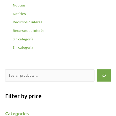
Noticias
Notícies
Recursos d'interés
Recursos de interés
Sin categoría
Sin categoría
Filter by price
Categories