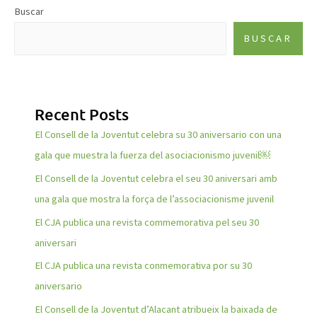
Buscar
BUSCAR
Recent Posts
El Consell de la Joventut celebra su 30 aniversario con una
gala que muestra la fuerza del asociacionismo juvenil￼
El Consell de la Joventut celebra el seu 30 aniversari amb
una gala que mostra la força de l’associacionisme juvenil
El CJA publica una revista commemorativa pel seu 30
aniversari
El CJA publica una revista conmemorativa por su 30
aniversario
El Consell de la Joventut d’Alacant atribueix la baixada de