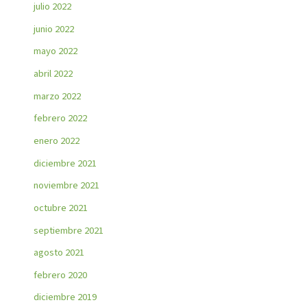
julio 2022
junio 2022
mayo 2022
abril 2022
marzo 2022
febrero 2022
enero 2022
diciembre 2021
noviembre 2021
octubre 2021
septiembre 2021
agosto 2021
febrero 2020
diciembre 2019