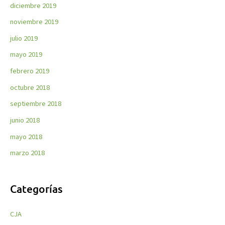
diciembre 2019
noviembre 2019
julio 2019
mayo 2019
febrero 2019
octubre 2018
septiembre 2018
junio 2018
mayo 2018
marzo 2018
Categorías
CJA