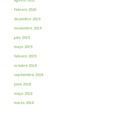
agosto 2021
febrero 2020
diciembre 2019
noviembre 2019
julio 2019
mayo 2019
febrero 2019
octubre 2018
septiembre 2018
junio 2018
mayo 2018
marzo 2018