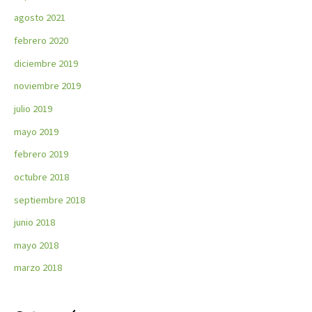
agosto 2021
febrero 2020
diciembre 2019
noviembre 2019
julio 2019
mayo 2019
febrero 2019
octubre 2018
septiembre 2018
junio 2018
mayo 2018
marzo 2018