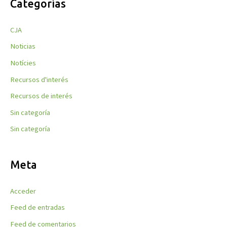
Categorías
CJA
Noticias
Notícies
Recursos d'interés
Recursos de interés
Sin categoría
Sin categoría
Meta
Acceder
Feed de entradas
Feed de comentarios