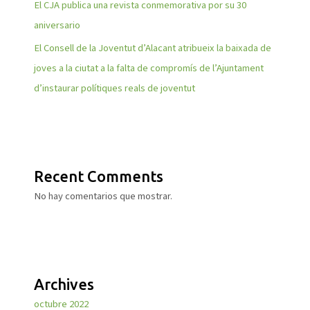
El CJA publica una revista conmemorativa por su 30
aniversario
El Consell de la Joventut d’Alacant atribueix la baixada de
joves a la ciutat a la falta de compromís de l’Ajuntament
d’instaurar polítiques reals de joventut
Recent Comments
No hay comentarios que mostrar.
Archives
octubre 2022