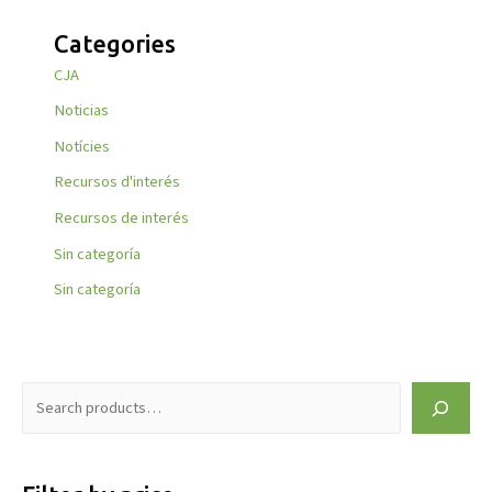
Categories
CJA
Noticias
Notícies
Recursos d'interés
Recursos de interés
Sin categoría
Sin categoría