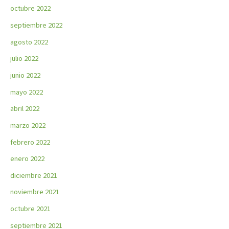
octubre 2022
septiembre 2022
agosto 2022
julio 2022
junio 2022
mayo 2022
abril 2022
marzo 2022
febrero 2022
enero 2022
diciembre 2021
noviembre 2021
octubre 2021
septiembre 2021