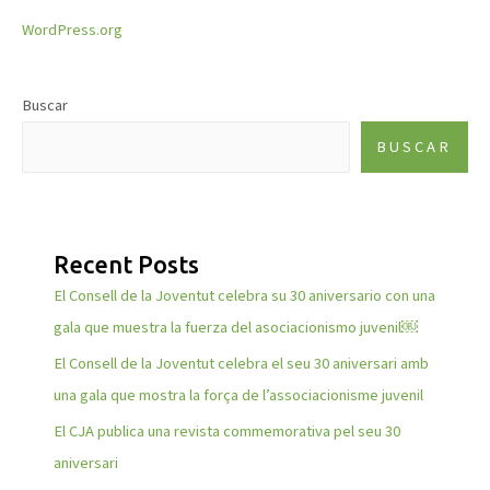
WordPress.org
Buscar
BUSCAR
Recent Posts
El Consell de la Joventut celebra su 30 aniversario con una
gala que muestra la fuerza del asociacionismo juvenil￼
El Consell de la Joventut celebra el seu 30 aniversari amb
una gala que mostra la força de l’associacionisme juvenil
El CJA publica una revista commemorativa pel seu 30
aniversari