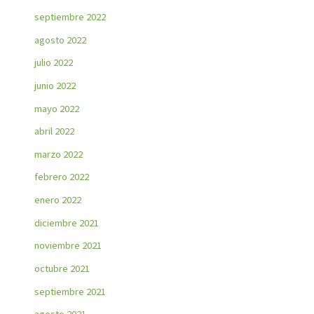
septiembre 2022
agosto 2022
julio 2022
junio 2022
mayo 2022
abril 2022
marzo 2022
febrero 2022
enero 2022
diciembre 2021
noviembre 2021
octubre 2021
septiembre 2021