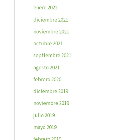
enero 2022
diciembre 2021
noviembre 2021
octubre 2021
septiembre 2021
agosto 2021
febrero 2020
diciembre 2019
noviembre 2019
julio 2019
mayo 2019
febrero 2019