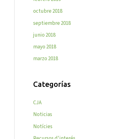
octubre 2018
septiembre 2018
junio 2018
mayo 2018
marzo 2018
Categorías
CJA
Noticias
Notícies
Recursos d'interés