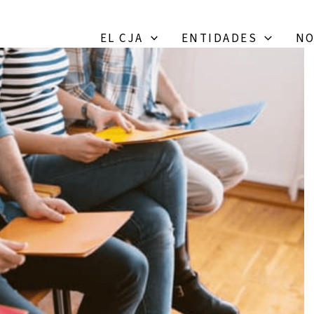
EL CJA
ENTIDADES
NO