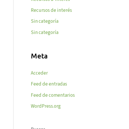
Recursos de interés
Sin categoría
Sin categoría
Meta
Acceder
Feed de entradas
Feed de comentarios
WordPress.org