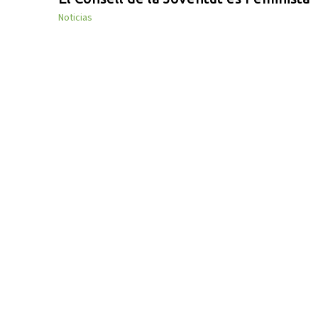
Noticias