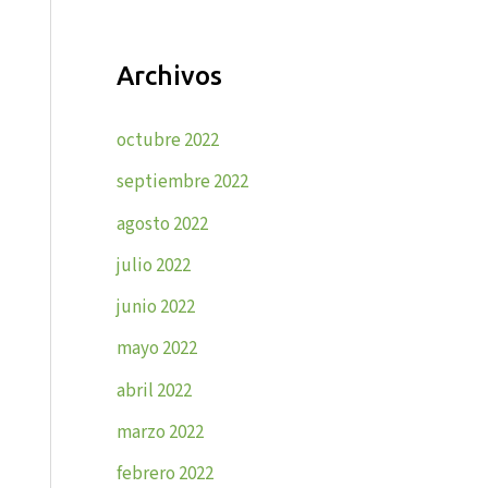
Archivos
octubre 2022
septiembre 2022
agosto 2022
julio 2022
junio 2022
mayo 2022
abril 2022
marzo 2022
febrero 2022