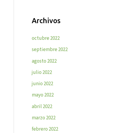
Archivos
octubre 2022
septiembre 2022
agosto 2022
julio 2022
junio 2022
mayo 2022
abril 2022
marzo 2022
febrero 2022