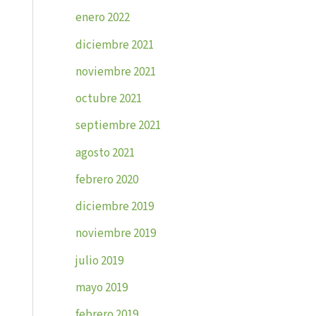
enero 2022
diciembre 2021
noviembre 2021
octubre 2021
septiembre 2021
agosto 2021
febrero 2020
diciembre 2019
noviembre 2019
julio 2019
mayo 2019
febrero 2019