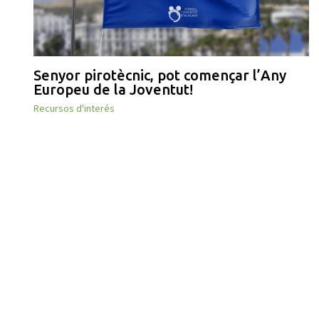
Senyor pirotècnic, pot començar l’Any
Europeu de la Joventut!
Recursos d'interés