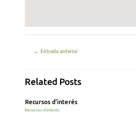
←
Entrada anterior
Related Posts
Recursos d’interés
Recursos d'interés