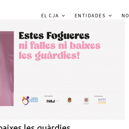
EL CJA
ENTIDADES
NO
baixes les guàrdies