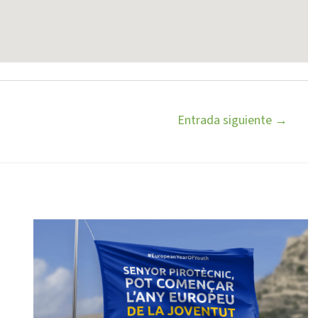
Entrada siguiente
→