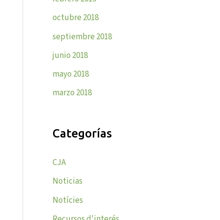
octubre 2018
septiembre 2018
junio 2018
mayo 2018
marzo 2018
Categorías
CJA
Noticias
Notícies
Recursos d'interés