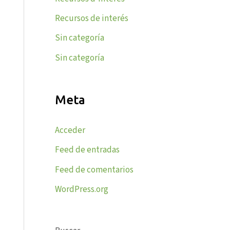
Recursos de interés
Sin categoría
Sin categoría
Meta
Acceder
Feed de entradas
Feed de comentarios
WordPress.org