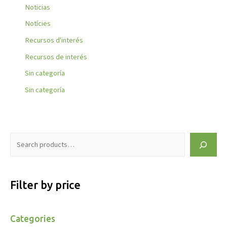
Noticias
Notícies
Recursos d'interés
Recursos de interés
Sin categoría
Sin categoría
Filter by price
Categories