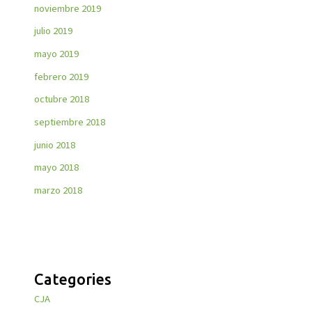
noviembre 2019
julio 2019
mayo 2019
febrero 2019
octubre 2018
septiembre 2018
junio 2018
mayo 2018
marzo 2018
Categories
CJA