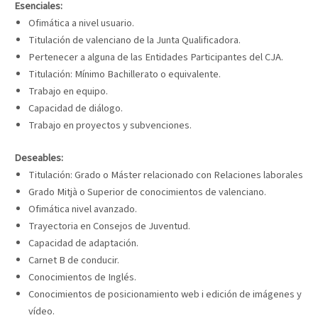
Esenciales:
Ofimática a nivel usuario.
Titulación de valenciano de la Junta Qualificadora.
Pertenecer a alguna de las Entidades Participantes del CJA.
Titulación: Mínimo Bachillerato o equivalente.
Trabajo en equipo.
Capacidad de diálogo.
Trabajo en proyectos y subvenciones.
Deseables:
Titulación: Grado o Máster relacionado con Relaciones laborales
Grado Mitjà o Superior de conocimientos de valenciano.
Ofimática nivel avanzado.
Trayectoria en Consejos de Juventud.
Capacidad de adaptación.
Carnet B de conducir.
Conocimientos de Inglés.
Conocimientos de posicionamiento web i edición de imágenes y
vídeo.