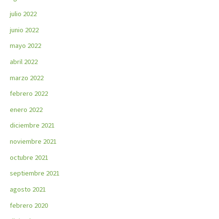
julio 2022
junio 2022
mayo 2022
abril 2022
marzo 2022
febrero 2022
enero 2022
diciembre 2021
noviembre 2021
octubre 2021
septiembre 2021
agosto 2021
febrero 2020