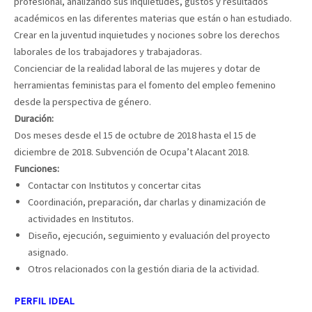
profesional, analizando sus inquietudes, gustos y resultados
académicos en las diferentes materias que están o han estudiado.
Crear en la juventud inquietudes y nociones sobre los derechos
laborales de los trabajadores y trabajadoras.
Concienciar de la realidad laboral de las mujeres y dotar de
herramientas feministas para el fomento del empleo femenino
desde la perspectiva de género.
Duración:
Dos meses desde el 15 de octubre de 2018 hasta el 15 de
diciembre de 2018. Subvención de Ocupa’t Alacant 2018.
Funciones:
Contactar con Institutos y concertar citas
Coordinación, preparación, dar charlas y dinamización de
actividades en Institutos.
Diseño, ejecución, seguimiento y evaluación del proyecto
asignado.
Otros relacionados con la gestión diaria de la actividad.
PERFIL IDEAL