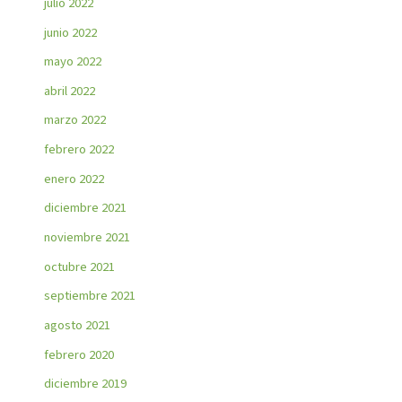
julio 2022
junio 2022
mayo 2022
abril 2022
marzo 2022
febrero 2022
enero 2022
diciembre 2021
noviembre 2021
octubre 2021
septiembre 2021
agosto 2021
febrero 2020
diciembre 2019