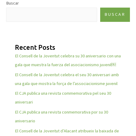
Buscar
BUSCAR
Recent Posts
El Consell de la Joventut celebra su 30 aniversario con una
gala que muestra la fuerza del asociacionismo juvenil￼
El Consell de la Joventut celebra el seu 30 aniversari amb
una gala que mostra la força de l’associacionisme juvenil
El CJA publica una revista commemorativa pel seu 30
aniversari
El CJA publica una revista conmemorativa por su 30
aniversario
El Consell de la Joventut d’Alacant atribueix la baixada de