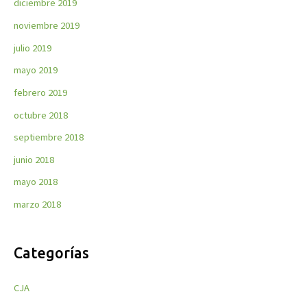
diciembre 2019
noviembre 2019
julio 2019
mayo 2019
febrero 2019
octubre 2018
septiembre 2018
junio 2018
mayo 2018
marzo 2018
Categorías
CJA