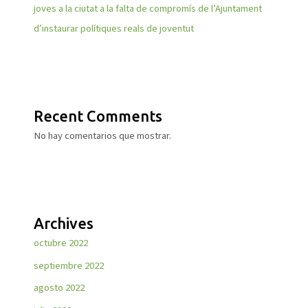
joves a la ciutat a la falta de compromís de l’Ajuntament
d’instaurar polítiques reals de joventut
Recent Comments
No hay comentarios que mostrar.
Archives
octubre 2022
septiembre 2022
agosto 2022