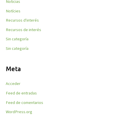
Noticias
Notícies
Recursos d'interés
Recursos de interés
Sin categoría
Sin categoría
Meta
Acceder
Feed de entradas
Feed de comentarios
WordPress.org