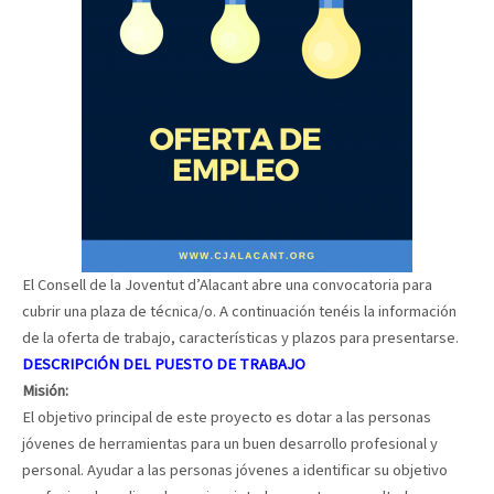
El Consell de la Joventut d’Alacant abre una convocatoria para
cubrir una plaza de técnica/o. A continuación tenéis la información
de la oferta de trabajo, características y plazos para presentarse.
DESCRIPCIÓN DEL PUESTO DE TRABAJO
Misión:
El objetivo principal de este proyecto es dotar a las personas
jóvenes de herramientas para un buen desarrollo profesional y
personal. Ayudar a las personas jóvenes a identificar su objetivo