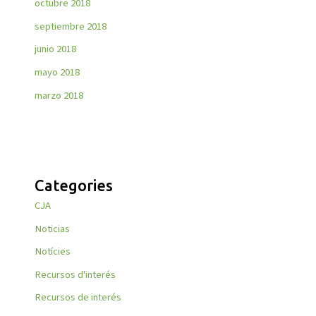
octubre 2018
septiembre 2018
junio 2018
mayo 2018
marzo 2018
Categories
CJA
Noticias
Notícies
Recursos d'interés
Recursos de interés