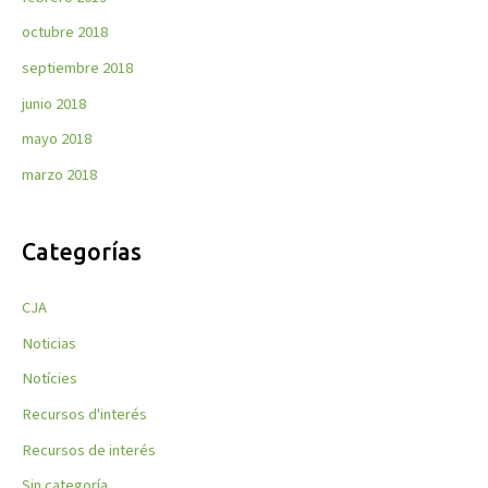
octubre 2018
septiembre 2018
junio 2018
mayo 2018
marzo 2018
Categorías
CJA
Noticias
Notícies
Recursos d'interés
Recursos de interés
Sin categoría