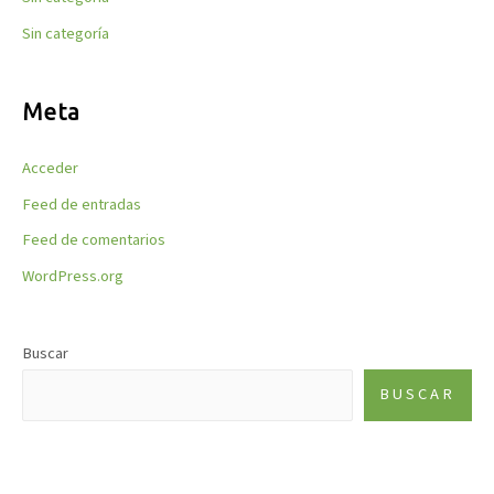
Sin categoría
Meta
Acceder
Feed de entradas
Feed de comentarios
WordPress.org
Buscar
BUSCAR