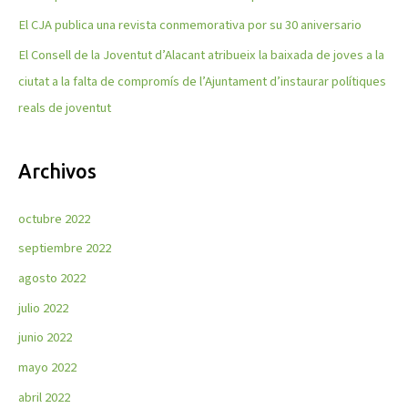
El CJA publica una revista conmemorativa por su 30 aniversario
El Consell de la Joventut d’Alacant atribueix la baixada de joves a la
ciutat a la falta de compromís de l’Ajuntament d’instaurar polítiques
reals de joventut
Archivos
octubre 2022
septiembre 2022
agosto 2022
julio 2022
junio 2022
mayo 2022
abril 2022