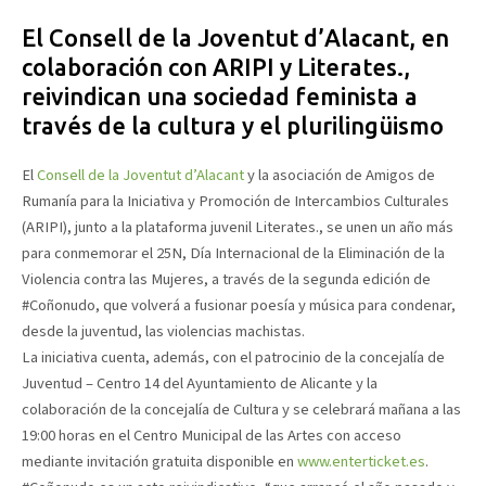
El Consell de la Joventut d’Alacant, en
colaboración con ARIPI y Literates.,
reivindican una sociedad feminista a
través de la cultura y el plurilingüismo
El
Consell de la Joventut d’Alacant
y la asociación de Amigos de
Rumanía para la Iniciativa y Promoción de Intercambios Culturales
(ARIPI), junto a la plataforma juvenil Literates., se unen un año más
para conmemorar el 25N, Día Internacional de la Eliminación de la
Violencia contra las Mujeres, a través de la segunda edición de
#Coñonudo, que volverá a fusionar poesía y música para condenar,
desde la juventud, las violencias machistas.
La iniciativa cuenta, además, con el patrocinio de la concejalía de
Juventud – Centro 14 del Ayuntamiento de Alicante y la
colaboración de la concejalía de Cultura y se celebrará mañana a las
19:00 horas en el Centro Municipal de las Artes con acceso
mediante invitación gratuita disponible en
www.enterticket.es
.