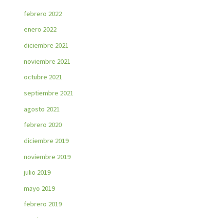
febrero 2022
enero 2022
diciembre 2021
noviembre 2021
octubre 2021
septiembre 2021
agosto 2021
febrero 2020
diciembre 2019
noviembre 2019
julio 2019
mayo 2019
febrero 2019