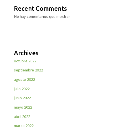
Recent Comments
No hay comentarios que mostrar.
Archives
octubre 2022
septiembre 2022
agosto 2022
julio 2022
junio 2022
mayo 2022
abril 2022
marzo 2022