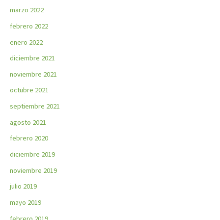
marzo 2022
febrero 2022
enero 2022
diciembre 2021
noviembre 2021
octubre 2021
septiembre 2021
agosto 2021
febrero 2020
diciembre 2019
noviembre 2019
julio 2019
mayo 2019
febrero 2019